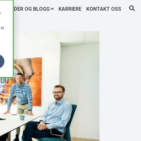
KUNDER OG BLOGG
KARRIERE
KONTAKT OSS
u
vi